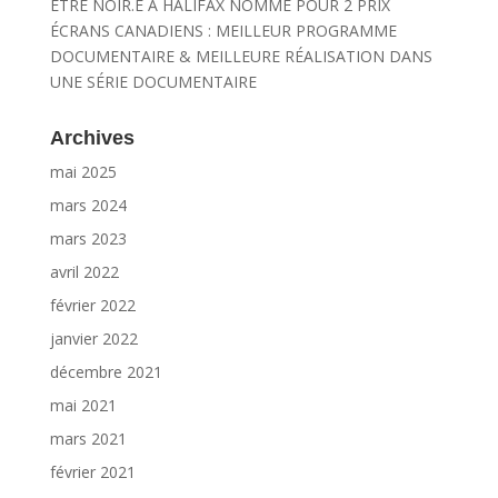
ÊTRE NOIR.E À HALIFAX NOMMÉ POUR 2 PRIX
ÉCRANS CANADIENS : MEILLEUR PROGRAMME
DOCUMENTAIRE & MEILLEURE RÉALISATION DANS
UNE SÉRIE DOCUMENTAIRE
Archives
mai 2025
mars 2024
mars 2023
avril 2022
février 2022
janvier 2022
décembre 2021
mai 2021
mars 2021
février 2021