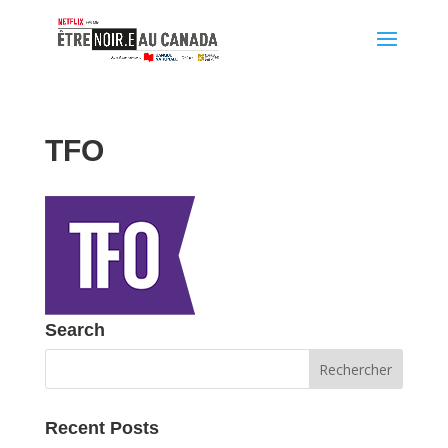
TFO
Search
Recent Posts