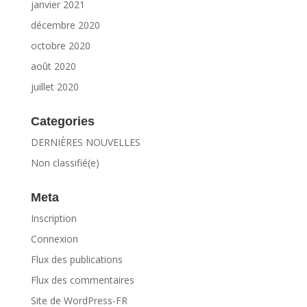
janvier 2021
décembre 2020
octobre 2020
août 2020
juillet 2020
Categories
DERNIÈRES NOUVELLES
Non classifié(e)
Meta
Inscription
Connexion
Flux des publications
Flux des commentaires
Site de WordPress-FR