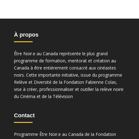
À propos
Être Noir.e au Canada représente le plus grand
programme de formation, mentorat et création au
Canada à être entièrement consacré aux cinéastes
noirs. Cette importante initiative, issue du programme
Relève et Diversité de la Fondation Fabienne Colas,
vise à créer, professionnaliser et outiller la relève noire
du Cinéma et de la Télévision
Contact
Programme Être Noir.e au Canada de la Fondation