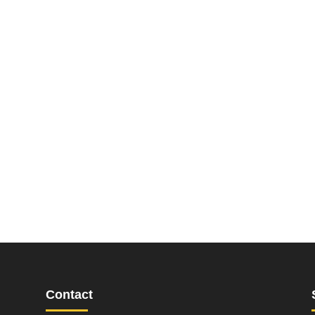
Contact