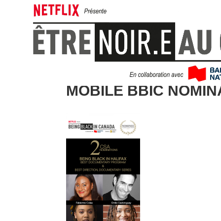
MOBILE BBIC NOMIN