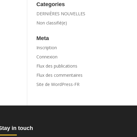
Categories
DERNIÈRES NOUVELLES
Non classifié(e)
Meta
Inscription
Connexion
Flux des publications
Flux des commentaires
Site de WordPress-FR
Stay in touch