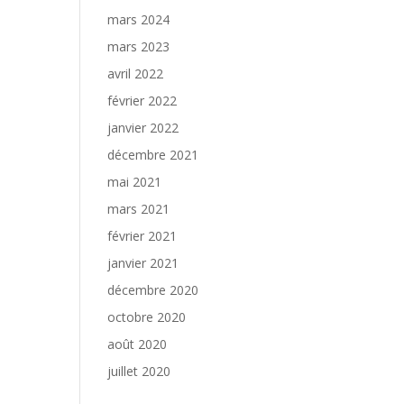
mars 2024
mars 2023
avril 2022
février 2022
janvier 2022
décembre 2021
mai 2021
mars 2021
février 2021
janvier 2021
décembre 2020
octobre 2020
août 2020
juillet 2020