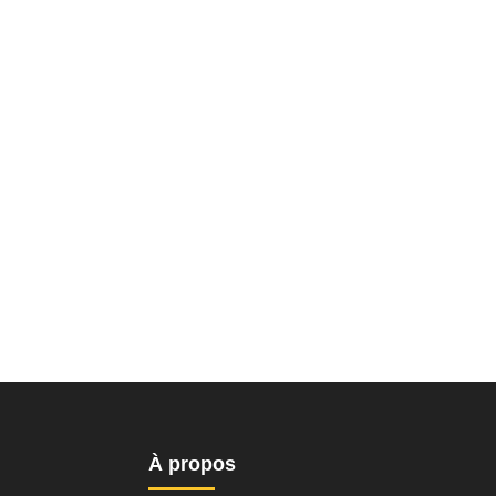
À propos