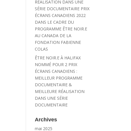
RÉALISATION DANS UNE
SÉRIE DOCUMENTAIRE PRIX
ÉCRANS CANADIENS 2022
DANS LE CADRE DU
PROGRAMME ÊTRE NOIR.E
AU CANADA DE LA
FONDATION FABIENNE
COLAS
ÊTRE NOIR.E À HALIFAX
NOMMÉ POUR 2 PRIX
ÉCRANS CANADIENS :
MEILLEUR PROGRAMME
DOCUMENTAIRE &
MEILLEURE RÉALISATION
DANS UNE SÉRIE
DOCUMENTAIRE
Archives
mai 2025