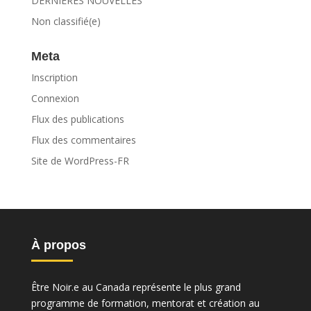
DERNIÈRES NOUVELLES
Non classifié(e)
Meta
Inscription
Connexion
Flux des publications
Flux des commentaires
Site de WordPress-FR
À propos
Être Noir.e au Canada représente le plus grand
programme de formation, mentorat et création au