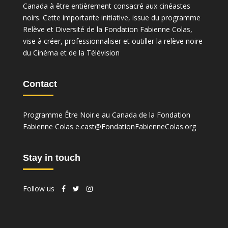
Canada à être entièrement consacré aux cinéastes
noirs. Cette importante initiative, issue du programme
Relève et Diversité de la Fondation Fabienne Colas,
vise à créer, professionnaliser et outiller la relève noire
du Cinéma et de la Télévision
Contact
Programme Être Noir.e au Canada de la Fondation
Fabienne Colas e.cast@FondationFabienneColas.org
Stay in touch
Follow us