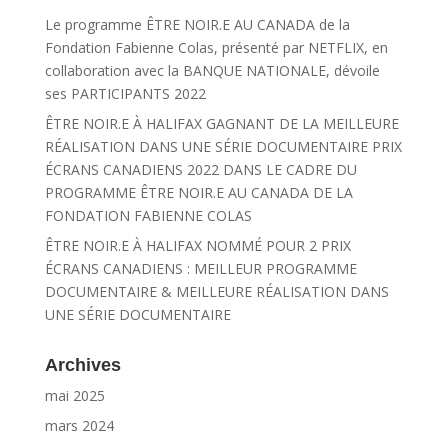
Le programme ÊTRE NOIR.E AU CANADA de la
Fondation Fabienne Colas, présenté par NETFLIX, en
collaboration avec la BANQUE NATIONALE, dévoile
ses PARTICIPANTS 2022
ÊTRE NOIR.E À HALIFAX GAGNANT DE LA MEILLEURE
RÉALISATION DANS UNE SÉRIE DOCUMENTAIRE PRIX
ÉCRANS CANADIENS 2022 DANS LE CADRE DU
PROGRAMME ÊTRE NOIR.E AU CANADA DE LA
FONDATION FABIENNE COLAS
ÊTRE NOIR.E À HALIFAX NOMMÉ POUR 2 PRIX
ÉCRANS CANADIENS : MEILLEUR PROGRAMME
DOCUMENTAIRE & MEILLEURE RÉALISATION DANS
UNE SÉRIE DOCUMENTAIRE
Archives
mai 2025
mars 2024