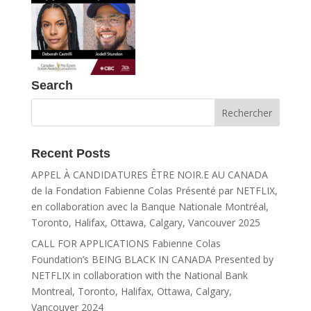
Search
Recent Posts
APPEL À CANDIDATURES ÊTRE NOIR.E AU CANADA
de la Fondation Fabienne Colas Présenté par NETFLIX,
en collaboration avec la Banque Nationale Montréal,
Toronto, Halifax, Ottawa, Calgary, Vancouver 2025
CALL FOR APPLICATIONS Fabienne Colas
Foundation’s BEING BLACK IN CANADA Presented by
NETFLIX in collaboration with the National Bank
Montreal, Toronto, Halifax, Ottawa, Calgary,
Vancouver 2024