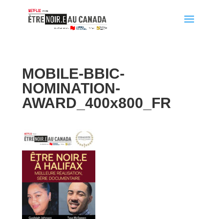
MOBILE-BBIC-
NOMINATION-
AWARD_400x800_FR