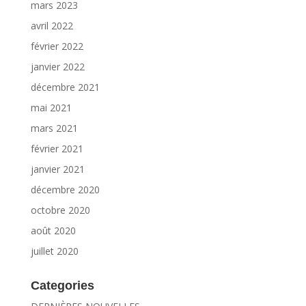
mars 2023
avril 2022
février 2022
janvier 2022
décembre 2021
mai 2021
mars 2021
février 2021
janvier 2021
décembre 2020
octobre 2020
août 2020
juillet 2020
Categories